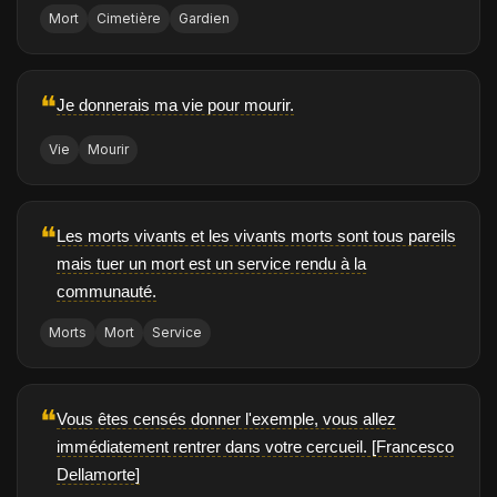
Mort
Cimetière
Gardien
❝
Je donnerais ma vie pour mourir.
Vie
Mourir
❝
Les morts vivants et les vivants morts sont tous pareils
mais tuer un mort est un service rendu à la
communauté.
Morts
Mort
Service
❝
Vous êtes censés donner l'exemple, vous allez
immédiatement rentrer dans votre cercueil. [Francesco
Dellamorte]