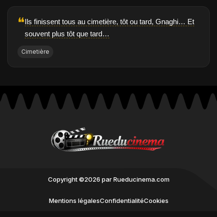
❝
Ils finissent tous au cimetière, tôt ou tard, Gnaghi… Et
souvent plus tôt que tard…
Cimetière
Copyright ©2026 par Rueducinema.com
Mentions légales
Confidentialité
Cookies