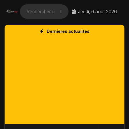
Jeudi, 6 août 2026
Dernières actualités