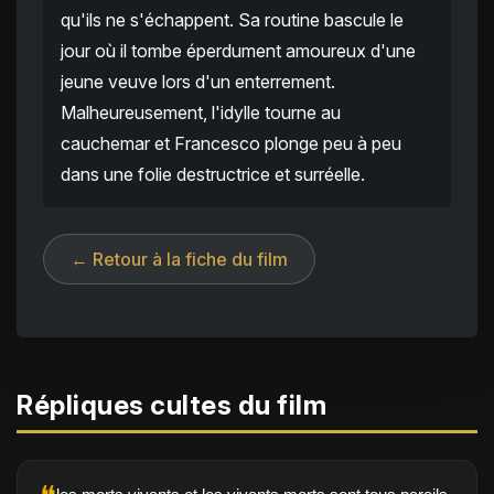
qu'ils ne s'échappent. Sa routine bascule le
jour où il tombe éperdument amoureux d'une
jeune veuve lors d'un enterrement.
Malheureusement, l'idylle tourne au
cauchemar et Francesco plonge peu à peu
dans une folie destructrice et surréelle.
← Retour à la fiche du film
Répliques cultes du film