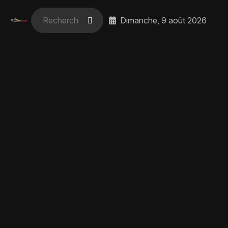
Dimanche, 9 août 2026