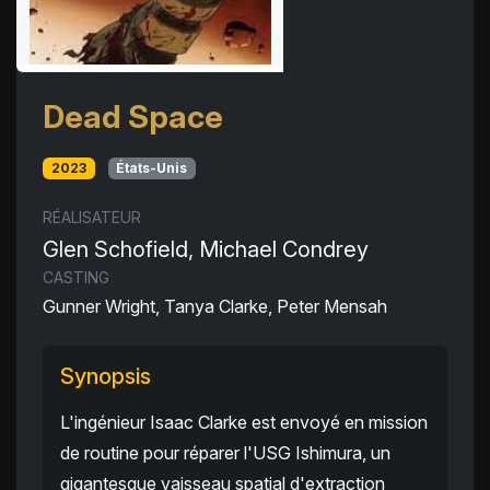
Dead Space
2023
États-Unis
RÉALISATEUR
Glen Schofield, Michael Condrey
CASTING
Gunner Wright, Tanya Clarke, Peter Mensah
Synopsis
L'ingénieur Isaac Clarke est envoyé en mission
de routine pour réparer l'USG Ishimura, un
gigantesque vaisseau spatial d'extraction