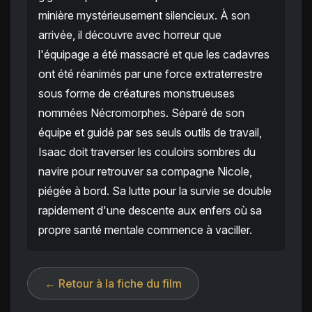
minière mystérieusement silencieux. À son
arrivée, il découvre avec horreur que
l'équipage a été massacré et que les cadavres
ont été réanimés par une force extraterrestre
sous forme de créatures monstrueuses
nommées Nécromorphes. Séparé de son
équipe et guidé par ses seuls outils de travail,
Isaac doit traverser les couloirs sombres du
navire pour retrouver sa compagne Nicole,
piégée à bord. Sa lutte pour la survie se double
rapidement d'une descente aux enfers où sa
propre santé mentale commence à vaciller.
← Retour à la fiche du film