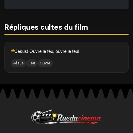
Répliques cultes du film
❝
Jésus! Ouvre le feu, ouvre le feu!
Jésus
Feu
Ouvre