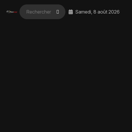
Samedi, 8 août 2026