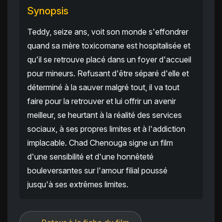
Synopsis
Teddy, seize ans, voit son monde s'effondrer
quand sa mère toxicomane est hospitalisée et
qu'il se retrouve placé dans un foyer d'accueil
pour mineurs. Refusant d'être séparé d'elle et
déterminé à la sauver malgré tout, il va tout
faire pour la retrouver et lui offrir un avenir
meilleur, se heurtant à la réalité des services
sociaux, à ses propres limites et à l'addiction
implacable. Chad Chenouga signe un film
d'une sensibilité et d'une honnêteté
bouleversantes sur l'amour filial poussé
jusqu'à ses extrêmes limites.