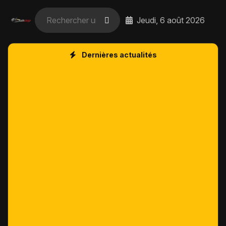
Jeudi, 6 août 2026
Dernières actualités