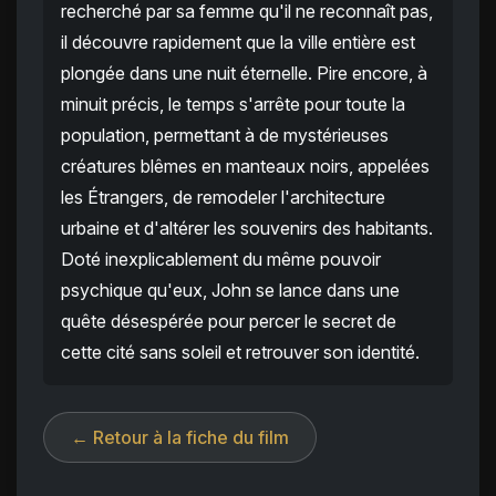
recherché par sa femme qu'il ne reconnaît pas,
il découvre rapidement que la ville entière est
plongée dans une nuit éternelle. Pire encore, à
minuit précis, le temps s'arrête pour toute la
population, permettant à de mystérieuses
créatures blêmes en manteaux noirs, appelées
les Étrangers, de remodeler l'architecture
urbaine et d'altérer les souvenirs des habitants.
Doté inexplicablement du même pouvoir
psychique qu'eux, John se lance dans une
quête désespérée pour percer le secret de
cette cité sans soleil et retrouver son identité.
← Retour à la fiche du film