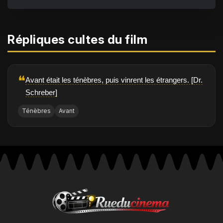
Répliques cultes du film
❝
Avant était les ténèbres, puis vinrent les étrangers. [Dr.
Schreber]
Ténèbres
Avant