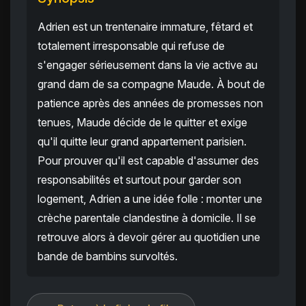
Adrien est un trentenaire immature, fêtard et
totalement irresponsable qui refuse de
s'engager sérieusement dans la vie active au
grand dam de sa compagne Maude. À bout de
patience après des années de promesses non
tenues, Maude décide de le quitter et exige
qu'il quitte leur grand appartement parisien.
Pour prouver qu'il est capable d'assumer des
responsabilités et surtout pour garder son
logement, Adrien a une idée folle : monter une
crèche parentale clandestine à domicile. Il se
retrouve alors à devoir gérer au quotidien une
bande de bambins survoltés.