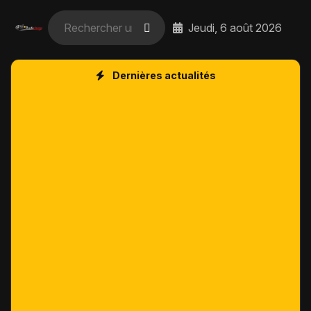
Jeudi, 6 août 2026
Dernières actualités