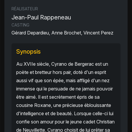
RÉALISATEUR
Jean-Paul Rappeneau
CASTING
Gérard Depardieu, Anne Brochet, Vincent Perez
Synopsis
Au XVIIe siècle, Cyrano de Bergerac est un
poète et bretteur hors pair, doté d'un esprit
aussi vif que son épée, mais affligé d'un nez
immense qui le persuade de ne jamais pouvoir
être aimé. Il est secrètement épris de sa
cousine Roxane, une précieuse éblouissante
d'intelligence et de beauté. Lorsque celle-ci lui
confie son amour pour le jeune cadet Christian
de Neuvillette, Cyrano choisit de lui prêter sa