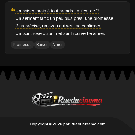
❝
Un baiser, mais à tout prendre, qu'est-ce ?
Un serment fait d'un peu plus près, une promesse
Plus précise, un aveu qui veut se confirmer,
Un point rose qu'on met sur l'i du verbe aimer.
Promesse
Baiser
Aimer
Copyright ©2026 par Rueducinema.com