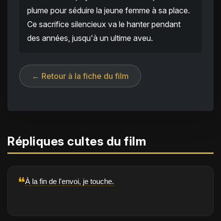
plume pour séduire la jeune femme à sa place.
Ce sacrifice silencieux va le hanter pendant
des années, jusqu'à un ultime aveu.
← Retour à la fiche du film
Répliques cultes du film
❝
À la fin de l'envoi, je touche.