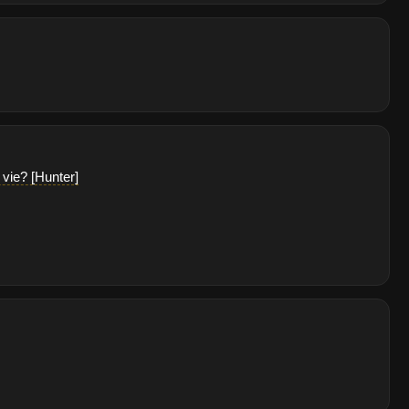
 vie? [Hunter]