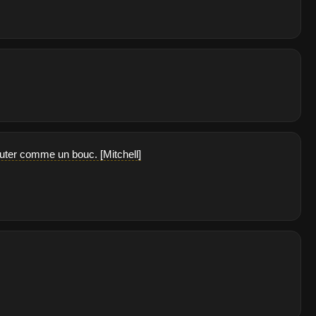
 brouter comme un bouc. [Mitchell]