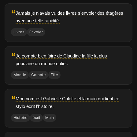
❝
Jamais je n'avais vu des livres s'envoler des étagères
avec une telle rapidité.
Livres
Envoler
❝
Je compte bien faire de Claudine la fille la plus
populaire du monde entier.
Monde
Compte
Fille
❝
Mon nom est Gabrielle Colette et la main qui tient ce
stylo écrit l’histoire.
Histoire
écrit
Main