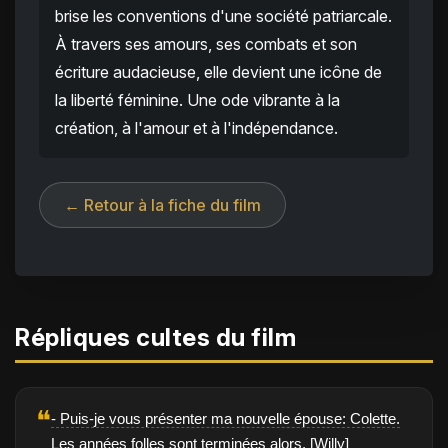
brise les conventions d'une société patriarcale.
À travers ses amours, ses combats et son
écriture audacieuse, elle devient une icône de
la liberté féminine. Une ode vibrante à la
création, à l'amour et à l'indépendance.
← Retour à la fiche du film
Répliques cultes du film
❝
- Puis-je vous présenter ma nouvelle épouse: Colette.
Les années folles sont terminées alors. [Willy]