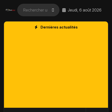
Jeudi, 6 août 2026
Dernières actualités