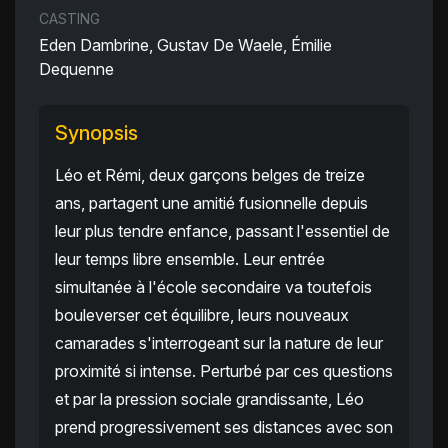
CASTING
Eden Dambrine, Gustav De Waele, Émilie
Dequenne
Synopsis
Léo et Rémi, deux garçons belges de treize
ans, partagent une amitié fusionnelle depuis
leur plus tendre enfance, passant l'essentiel de
leur temps libre ensemble. Leur entrée
simultanée à l'école secondaire va toutefois
bouleverser cet équilibre, leurs nouveaux
camarades s'interrogeant sur la nature de leur
proximité si intense. Perturbé par ces questions
et par la pression sociale grandissante, Léo
prend progressivement ses distances avec son