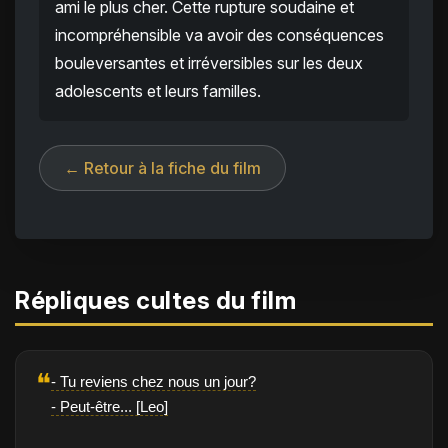
ami le plus cher. Cette rupture soudaine et
incompréhensible va avoir des conséquences
bouleversantes et irréversibles sur les deux
adolescents et leurs familles.
← Retour à la fiche du film
Répliques cultes du film
❝
- Tu reviens chez nous un jour?
- Peut-être... [Leo]