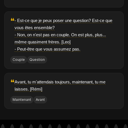
❝
- Est-ce que je peux poser une question? Est-ce que
vous êtes ensemble?
- Non, on n'est pas en couple. On est plus, plus...
même quasiment frères. [Leo]
- Peut-être que vous assumez pas.
Couple
Question
❝
Avant, tu m'attendais toujours, maintenant, tu me
laisses. [Rémi]
Maintenant
Avant