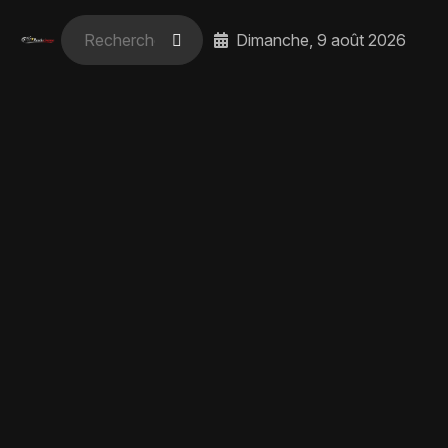
Dimanche, 9 août 2026