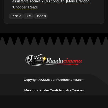
assistante sociale ? Qui conduit ? [Mark Brandon
’Chopper’ Read]
Sociale
Tête
Hôpital
Copyright ©2026 par Rueducinema.com
Mentions légales
Confidentialité
Cookies