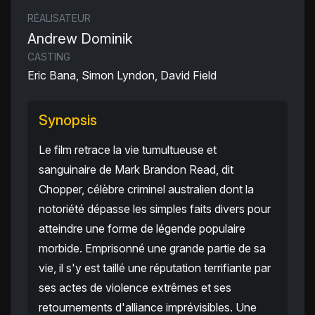
RÉALISATEUR
Andrew Dominik
CASTING
Eric Bana, Simon Lyndon, David Field
Synopsis
Le film retrace la vie tumultueuse et
sanguinaire de Mark Brandon Read, dit
Chopper, célèbre criminel australien dont la
notoriété dépasse les simples faits divers pour
atteindre une forme de légende populaire
morbide. Emprisonné une grande partie de sa
vie, il s'y est taillé une réputation terrifiante par
ses actes de violence extrêmes et ses
retournements d'alliance imprévisibles. Une