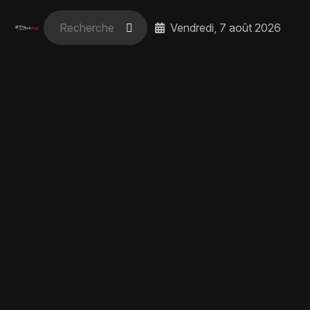
Vendredi, 7 août 2026