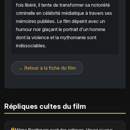
fois libéré, il tente de transformer sa notoriété
criminelle en célébrité médiatique à travers ses
mémoires publiées. Le film dépeint avec un
humour noir glaçant le portrait d'un homme
dont la violence et la mythomanie sont
indissociables.
← Retour à la fiche du film
Répliques cultes du film
Même Beethoven avait des critiques. Voyez si vous