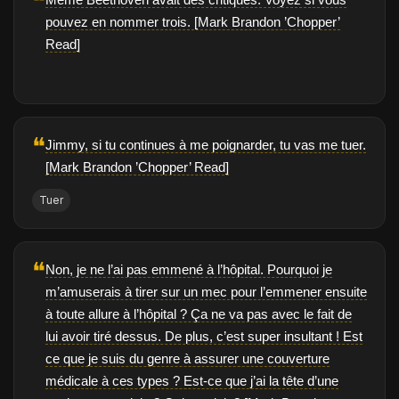
❝
pouvez en nommer trois. [Mark Brandon ’Chopper’
Read]
❝
Jimmy, si tu continues à me poignarder, tu vas me tuer.
[Mark Brandon ’Chopper’ Read]
Tuer
❝
Non, je ne l’ai pas emmené à l’hôpital. Pourquoi je
m’amuserais à tirer sur un mec pour l’emmener ensuite
à toute allure à l’hôpital ? Ça ne va pas avec le fait de
lui avoir tiré dessus. De plus, c’est super insultant ! Est
ce que je suis du genre à assurer une couverture
médicale à ces types ? Est-ce que j’ai la tête d’une