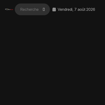
Vendredi, 7 août 2026