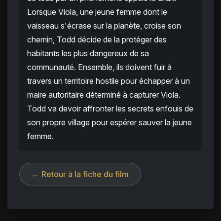
Lorsque Viola, une jeune femme dont le
vaisseau s'écrase sur la planète, croise son
chemin, Todd décide de la protéger des
habitants les plus dangereux de sa
communauté. Ensemble, ils doivent fuir à
travers un territoire hostile pour échapper à un
maire autoritaire déterminé à capturer Viola.
Todd va devoir affronter les secrets enfouis de
son propre village pour espérer sauver la jeune
femme.
← Retour à la fiche du film