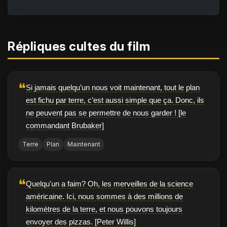
Répliques cultes du film
❝
Si jamais quelqu’un nous voit maintenant, tout le plan
est fichu par terre, c’est aussi simple que ça. Donc, ils
ne peuvent pas se permettre de nous garder ! [le
commandant Brubaker]
Terre
Plan
Maintenant
❝
Quelqu'un a faim? Oh, les merveilles de la science
américaine. Ici, nous sommes à des millions de
kilomètres de la terre, et nous pouvons toujours
envoyer des pizzas. [Peter Willis]