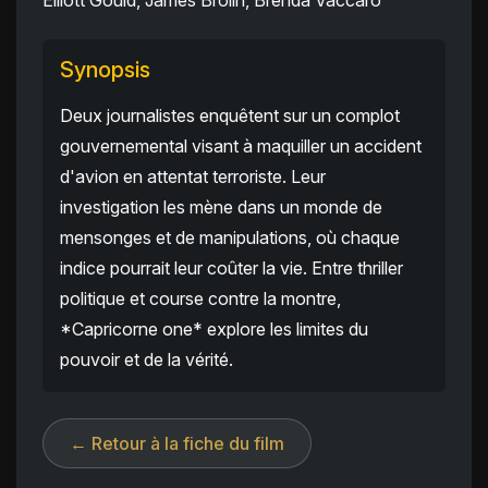
Elliott Gould, James Brolin, Brenda Vaccaro
Synopsis
Deux journalistes enquêtent sur un complot
gouvernemental visant à maquiller un accident
d'avion en attentat terroriste. Leur
investigation les mène dans un monde de
mensonges et de manipulations, où chaque
indice pourrait leur coûter la vie. Entre thriller
politique et course contre la montre,
*Capricorne one* explore les limites du
pouvoir et de la vérité.
← Retour à la fiche du film