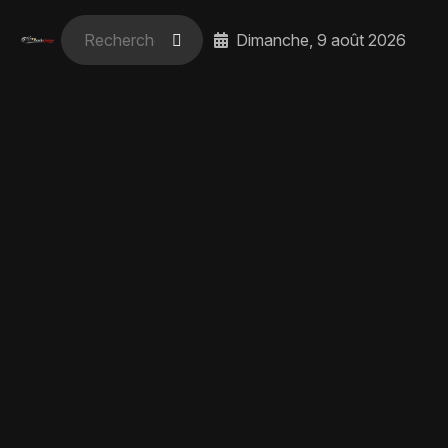
Dimanche, 9 août 2026