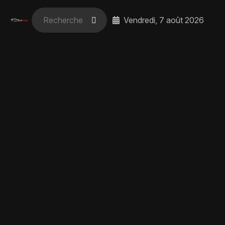
Vendredi, 7 août 2026