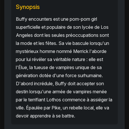
Synopsis
Buffy encounters est une pom-pom girl
superficielle et populaire de son lycée de Los
Angeles dont les seules préoccupations sont
la mode et les fêtes. Sa vie bascule lorsqu'un
mystérieux homme nommé Merrick l'aborde
pour lui révéler sa véritable nature : elle est
l'Élue, la tueuse de vampires unique de sa
génération dotée d'une force surhumaine.
D'abord incrédule, Buffy doit accepter son
destin lorsqu'une armée de vampires menée
par le terrifiant Lothos commence à assiéger la
ville. Épaulée par Pike, un rebelle local, elle va
devoir apprendre à se battre.