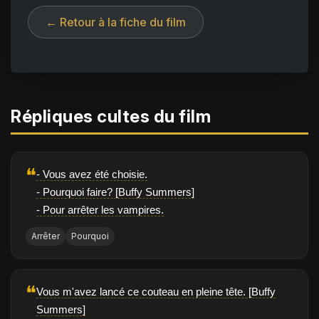
← Retour à la fiche du film
Répliques cultes du film
❝
- Vous avez été choisie.
- Pourquoi faire? [Buffy Summers]
- Pour arrêter les vampires.
Arrêter
Pourquoi
❝
Vous m'avez lancé ce couteau en pleine tête. [Buffy
Summers]