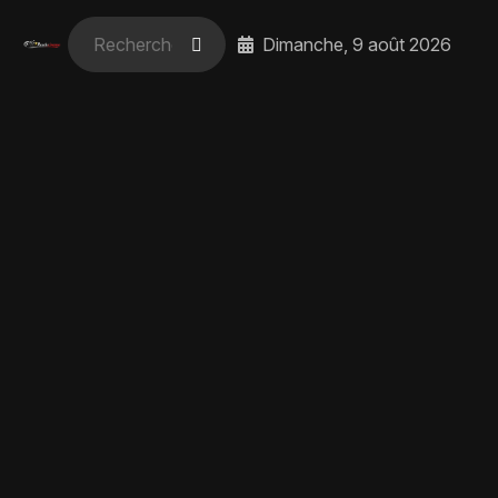
Dimanche, 9 août 2026