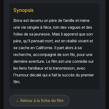
Synopsis
Brice est devenu un père de famille et mène
une vie rangée à Nice, loin des vagues et des
folies de sa jeunesse. Mais il apprend que son
père, qu'il pensait mort, est en réalité vivant et
se cache en Californie. Il part alors à sa
recherche, accompagné de son fils, pour une
dernière aventure. Le film est une comédie sur
les liens familiaux et la transmission, avec
l'humour décalé qui a fait le succès du premier
film.
← Retour à la fiche du film