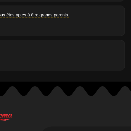
ous êtes aptes à être grands parents.