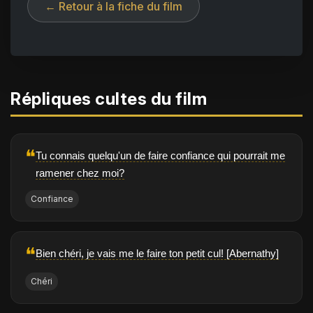
← Retour à la fiche du film
Répliques cultes du film
❝
Tu connais quelqu'un de faire confiance qui pourrait me
ramener chez moi?
Confiance
❝
Bien chéri, je vais me le faire ton petit cul! [Abernathy]
Chéri