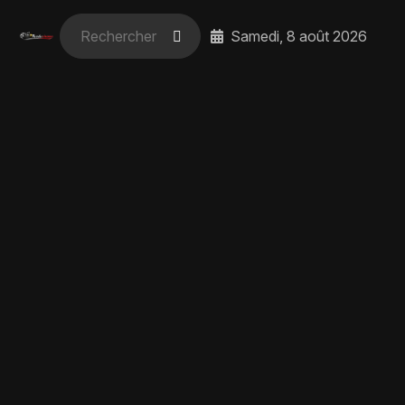
Samedi, 8 août 2026