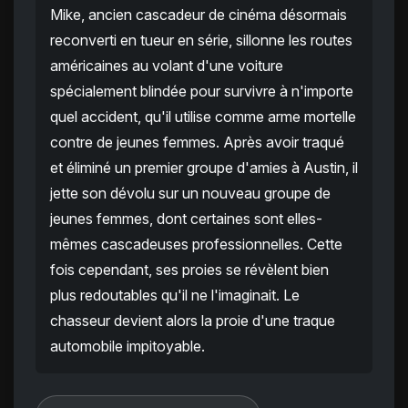
Mike, ancien cascadeur de cinéma désormais
reconverti en tueur en série, sillonne les routes
américaines au volant d'une voiture
spécialement blindée pour survivre à n'importe
quel accident, qu'il utilise comme arme mortelle
contre de jeunes femmes. Après avoir traqué
et éliminé un premier groupe d'amies à Austin, il
jette son dévolu sur un nouveau groupe de
jeunes femmes, dont certaines sont elles-
mêmes cascadeuses professionnelles. Cette
fois cependant, ses proies se révèlent bien
plus redoutables qu'il ne l'imaginait. Le
chasseur devient alors la proie d'une traque
automobile impitoyable.