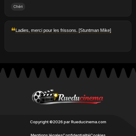
Chéri
❝
Ladies, merci pour les frissons. [Stuntman Mike]
Copyright ©2026 par Rueducinema.com
Mentions légales
Confidentialité
Cookies