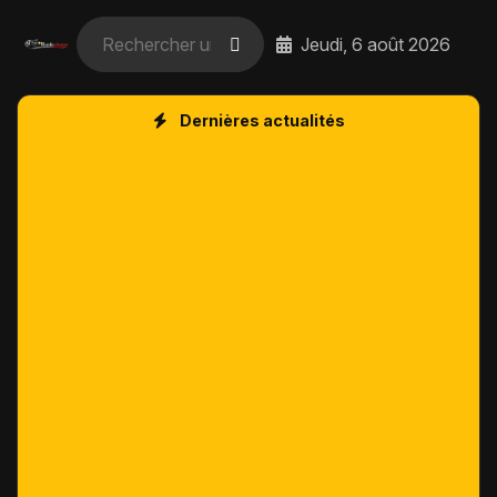
Jeudi, 6 août 2026
Dernières actualités