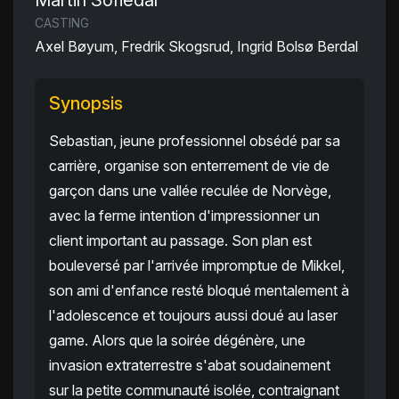
Martin Sofiedal
CASTING
Axel Bøyum, Fredrik Skogsrud, Ingrid Bolsø Berdal
Synopsis
Sebastian, jeune professionnel obsédé par sa
carrière, organise son enterrement de vie de
garçon dans une vallée reculée de Norvège,
avec la ferme intention d'impressionner un
client important au passage. Son plan est
bouleversé par l'arrivée impromptue de Mikkel,
son ami d'enfance resté bloqué mentalement à
l'adolescence et toujours aussi doué au laser
game. Alors que la soirée dégénère, une
invasion extraterrestre s'abat soudainement
sur la petite communauté isolée, contraignant