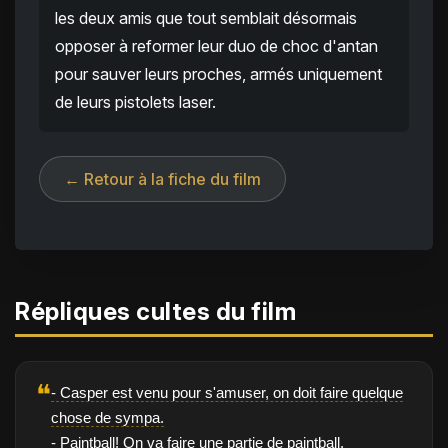
les deux amis que tout semblait désormais
opposer à reformer leur duo de choc d'antan
pour sauver leurs proches, armés uniquement
de leurs pistolets laser.
← Retour à la fiche du film
Répliques cultes du film
❝
- Casper est venu pour s'amuser, on doit faire quelque
chose de sympa.
- Paintball! On va faire une partie de paintball.