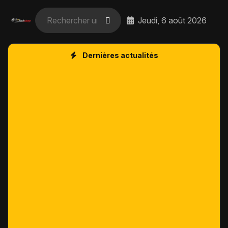
Jeudi, 6 août 2026
Dernières actualités