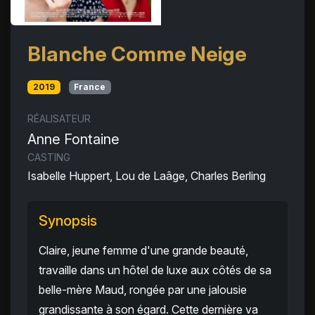
Blanche Comme Neige
2019
France
RÉALISATEUR
Anne Fontaine
CASTING
Isabelle Huppert, Lou de Laâge, Charles Berling
Synopsis
Claire, jeune femme d'une grande beauté,
travaille dans un hôtel de luxe aux côtés de sa
belle-mère Maud, rongée par une jalousie
grandissante à son égard. Cette dernière va