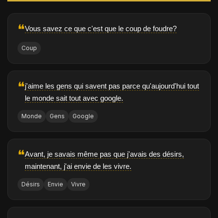
❝
Vous savez ce que c'est que le coup de foudre?
Coup
❝
j'aime les gens qui savent pas parce qu'aujourd'hui tout
le monde sait tout avec google.
Monde
Gens
Google
❝
Avant, je savais même pas que j'avais des désirs,
maintenant, j'ai envie de les vivre.
Désirs
Envie
Vivre