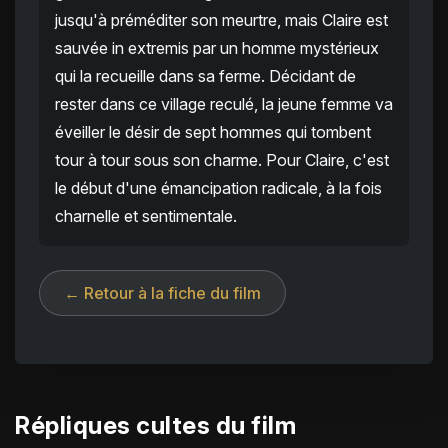
jusqu'à préméditer son meurtre, mais Claire est
sauvée in extremis par un homme mystérieux
qui la recueille dans sa ferme. Décidant de
rester dans ce village reculé, la jeune femme va
éveiller le désir de sept hommes qui tombent
tour à tour sous son charme. Pour Claire, c'est
le début d'une émancipation radicale, à la fois
charnelle et sentimentale.
← Retour à la fiche du film
Répliques cultes du film