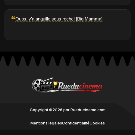
❝
Oups, y'a anguille sous roche! [Big Mamma]
Copyright ©2026 par Rueducinema.com
Mentions légales
Confidentialité
Cookies