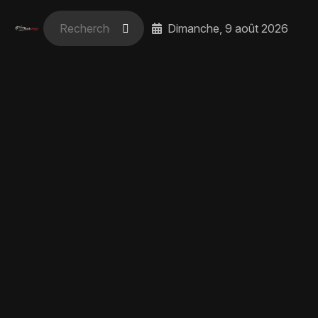
Dimanche, 9 août 2026