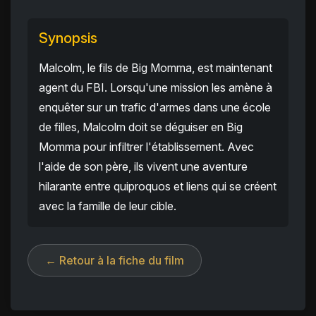
Synopsis
Malcolm, le fils de Big Momma, est maintenant
agent du FBI. Lorsqu'une mission les amène à
enquêter sur un trafic d'armes dans une école
de filles, Malcolm doit se déguiser en Big
Momma pour infiltrer l'établissement. Avec
l'aide de son père, ils vivent une aventure
hilarante entre quiproquos et liens qui se créent
avec la famille de leur cible.
← Retour à la fiche du film