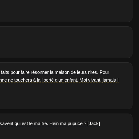
faits pour faire résonner la maison de leurs rires. Pour
e ne touchera à la liberté d’un enfant. Moi vivant, jamais !
 savent qui est le maître. Hein ma pupuce ? [Jack]