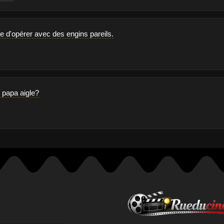
lie d'opérer avec des engins pareils.
e papa aigle?