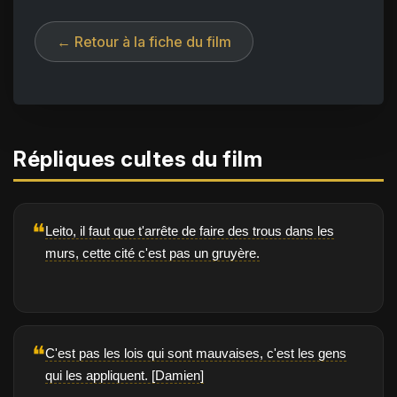
← Retour à la fiche du film
Répliques cultes du film
❝
Leito, il faut que t'arrête de faire des trous dans les
murs, cette cité c'est pas un gruyère.
❝
C'est pas les lois qui sont mauvaises, c'est les gens
qui les appliquent. [Damien]