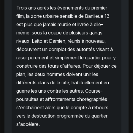
Trois ans après les événements du premier
film, la zone urbaine sensible de Banlieue 13
est plus que jamais murée et livrée à elle-
même, sous la coupe de plusieurs gangs
rivaux. Leito et Damien, réunis à nouveau,
découvrent un complot des autorités visant à
raser purement et simplement le quartier pour y
construire des tours d'affaires. Pour déjouer ce
plan, les deux hommes doivent unir les
différents clans de la cité, habituellement en
guerre les uns contre les autres. Course-
poursuites et affrontements chorégraphiés
s'enchaînent alors que le compte à rebours
vers la destruction programmée du quartier
s'accélère.