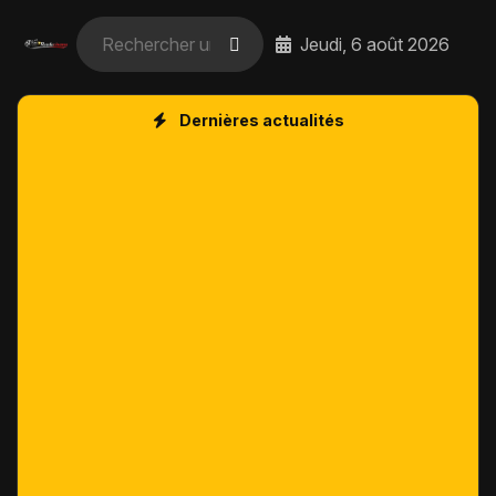
Jeudi, 6 août 2026
Dernières actualités