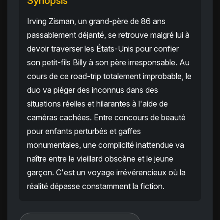
Synopsis
Irving Zisman, un grand-père de 86 ans
passablement déjanté, se retrouve malgré lui à
devoir traverser les États-Unis pour confier
son petit-fils Billy à son père irresponsable. Au
cours de ce road-trip totalement improbable, le
duo va piéger des inconnus dans des
situations réelles et hilarantes à l'aide de
caméras cachées. Entre concours de beauté
pour enfants perturbés et gaffes
monumentales, une complicité inattendue va
naître entre le vieillard obscène et le jeune
garçon. C'est un voyage irrévérencieux où la
réalité dépasse constamment la fiction.