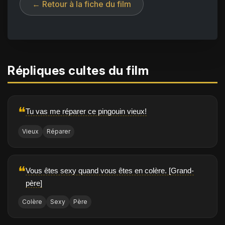
← Retour à la fiche du film
Répliques cultes du film
❝
Tu vas me réparer ce pingouin vieux!
Vieux
Réparer
❝
Vous êtes sexy quand vous êtes en colère. [Grand-
père]
Colère
Sexy
Père