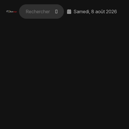
Samedi, 8 août 2026