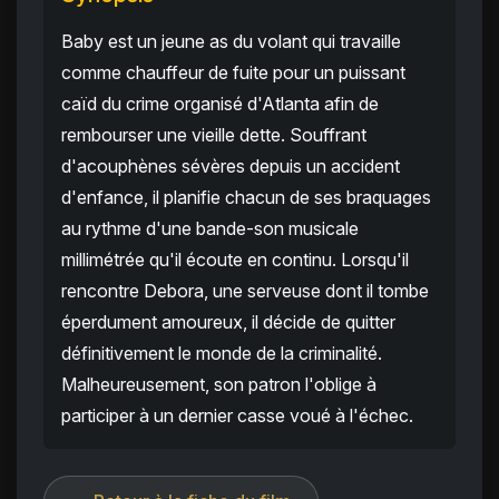
Baby est un jeune as du volant qui travaille
comme chauffeur de fuite pour un puissant
caïd du crime organisé d'Atlanta afin de
rembourser une vieille dette. Souffrant
d'acouphènes sévères depuis un accident
d'enfance, il planifie chacun de ses braquages
au rythme d'une bande-son musicale
millimétrée qu'il écoute en continu. Lorsqu'il
rencontre Debora, une serveuse dont il tombe
éperdument amoureux, il décide de quitter
définitivement le monde de la criminalité.
Malheureusement, son patron l'oblige à
participer à un dernier casse voué à l'échec.