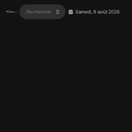
Samedi, 8 août 2026