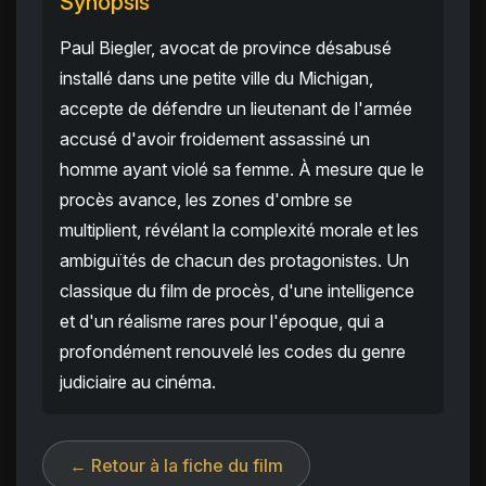
Synopsis
Paul Biegler, avocat de province désabusé
installé dans une petite ville du Michigan,
accepte de défendre un lieutenant de l'armée
accusé d'avoir froidement assassiné un
homme ayant violé sa femme. À mesure que le
procès avance, les zones d'ombre se
multiplient, révélant la complexité morale et les
ambiguïtés de chacun des protagonistes. Un
classique du film de procès, d'une intelligence
et d'un réalisme rares pour l'époque, qui a
profondément renouvelé les codes du genre
judiciaire au cinéma.
← Retour à la fiche du film