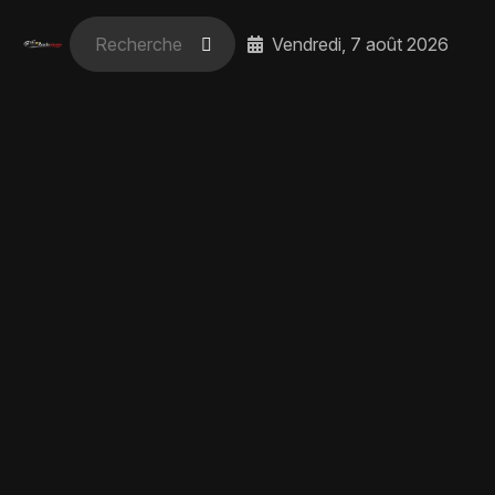
Vendredi, 7 août 2026