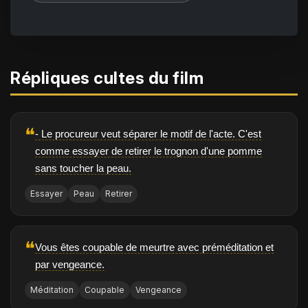
Répliques cultes du film
❝
- Le procureur veut séparer le motif de l'acte. C'est
comme essayer de retirer le trognon d'une pomme
sans toucher la peau.
Essayer
Peau
Retirer
❝
Vous êtes coupable de meurtre avec préméditation et
par vengeance.
Méditation
Coupable
Vengeance