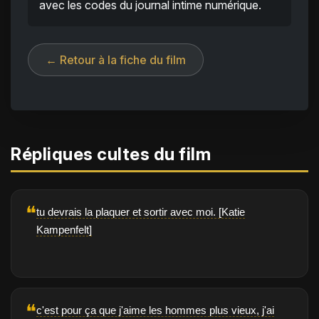
avec les codes du journal intime numérique.
← Retour à la fiche du film
Répliques cultes du film
❝
tu devrais la plaquer et sortir avec moi. [Katie
Kampenfelt]
❝
c'est pour ça que j'aime les hommes plus vieux, j'ai