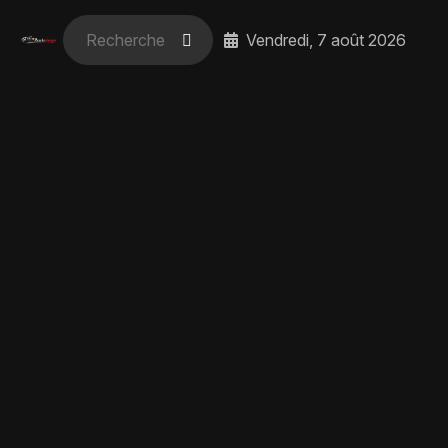
Vendredi, 7 août 2026