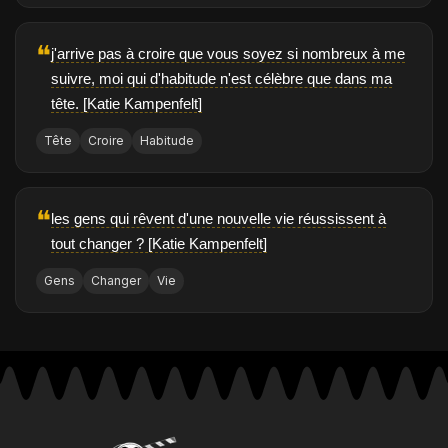
❝
j'arrive pas à croire que vous soyez si nombreux à me
suivre, moi qui d'habitude n'est célèbre que dans ma
tête. [Katie Kampenfelt]
Tête
Croire
Habitude
❝
les gens qui rêvent d'une nouvelle vie réussissent à
tout changer ? [Katie Kampenfelt]
Gens
Changer
Vie