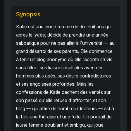
Synopsis
Katie est une jeune femme de dix-huit ans qui,
après le lycée, décide de prendre une année
sabbatique pour ne pas aller à l'université — au
grand désarroi de ses parents. Elle commence
à tenir un blog anonyme où elle raconte sa vie
sans filtre : ses liaisons multiples avec des
hommes plus âgés, ses désirs contradictoires
et ses angoisses profondes. Mais les
confessions de Katie cachent des vérités sur
son passé qu'elle refuse d'affronter, et son
blog — qui attire de nombreux lecteurs — est à
la fois une thérapie et une fuite. Un portrait de
jeune femme troublant et ambigu, qui joue