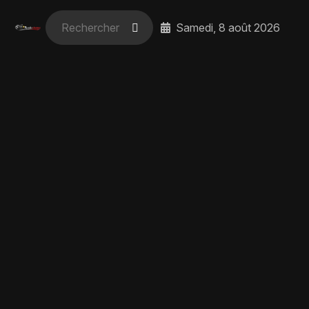
Samedi, 8 août 2026