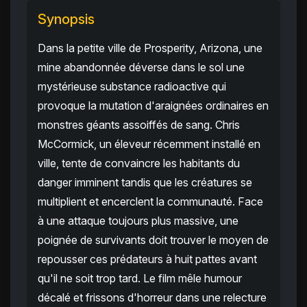
Synopsis
Dans la petite ville de Prosperity, Arizona, une
mine abandonnée déverse dans le sol une
mystérieuse substance radioactive qui
provoque la mutation d'araignées ordinaires en
monstres géants assoiffés de sang. Chris
McCormick, un éleveur récemment installé en
ville, tente de convaincre les habitants du
danger imminent tandis que les créatures se
multiplient et encerclent la communauté. Face
à une attaque toujours plus massive, une
poignée de survivants doit trouver le moyen de
repousser ces prédateurs à huit pattes avant
qu'il ne soit trop tard. Le film mêle humour
décalé et frissons d'horreur dans une relecture