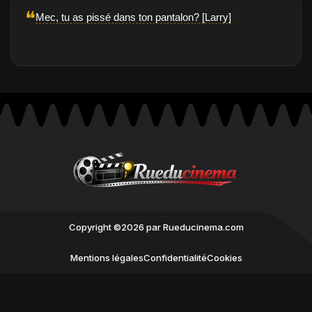
❝
Mec, tu as pissé dans ton pantalon? [Larry]
Copyright ©2026 par Rueducinema.com
Mentions légales
Confidentialité
Cookies