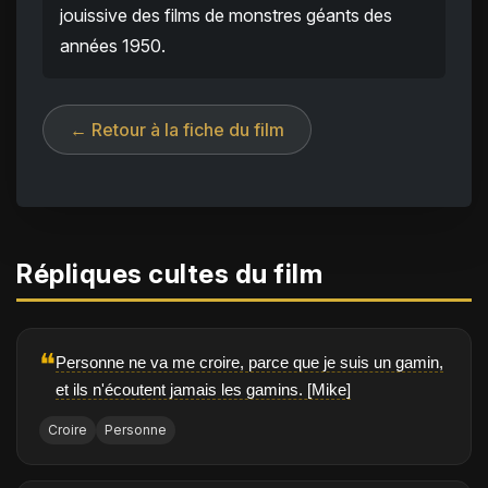
jouissive des films de monstres géants des
années 1950.
← Retour à la fiche du film
Répliques cultes du film
❝
Personne ne va me croire, parce que je suis un gamin,
et ils n'écoutent jamais les gamins. [Mike]
Croire
Personne