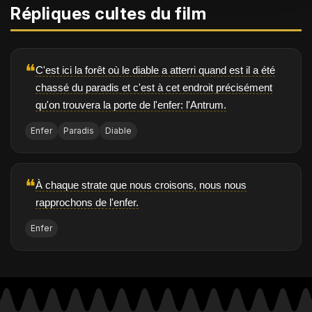
Répliques cultes du film
❝
C'est ici la forêt où le diable a atterri quand est il a été
chassé du paradis et c'est à cet endroit précisément
qu'on trouvera la porte de l'enfer: l'Antrum.
Enfer
Paradis
Diable
❝
À chaque strate que nous croisons, nous nous
rapprochons de l'enfer.
Enfer