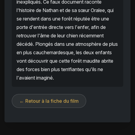
inexpliqués. Ce faux document raconte
l'histoire de Nathan et de sa sœur Oralee, qui
se rendent dans une forêt réputée être une
porte d'entrée directe vers l'enfer, afin de
retrouver l'âme de leur chien récemment
décédé. Plongés dans une atmosphère de plus
en plus cauchemardesque, les deux enfants
vont découvrir que cette forêt maudite abrite
des forces bien plus terrifiantes qu'ils ne
l'avaient imaginé.
← Retour à la fiche du film