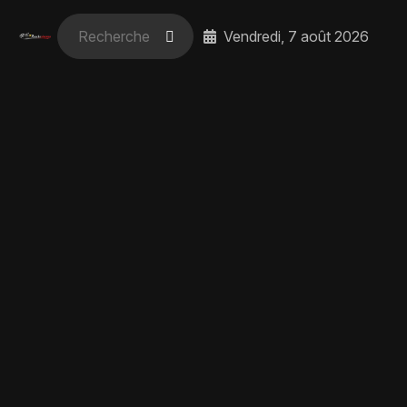
Vendredi, 7 août 2026