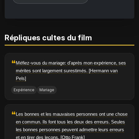
Répliques cultes du film
❝
Méfiez-vous du mariage: d'après mon expérience, ses
mérites sont largement surestimés. [Hermann van
Pels]
Expérience
Mariage
❝
Les bonnes et les mauvaises personnes ont une chose
en commun. Ils font tous les deux des erreurs. Seules
les bonnes personnes peuvent admettre leurs erreurs
et en tirer des leçons. [Otto Frank]