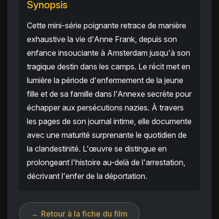
Synopsis
Cette mini-série poignante retrace de manière
exhaustive la vie d'Anne Frank, depuis son
enfance insouciante à Amsterdam jusqu'à son
tragique destin dans les camps. Le récit met en
lumière la période d'enfermement de la jeune
fille et de sa famille dans l'Annexe secrète pour
échapper aux persécutions nazies. À travers
les pages de son journal intime, elle documente
avec une maturité surprenante le quotidien de
la clandestinité. L'œuvre se distingue en
prolongeant l'histoire au-delà de l'arrestation,
décrivant l'enfer de la déportation.
← Retour à la fiche du film