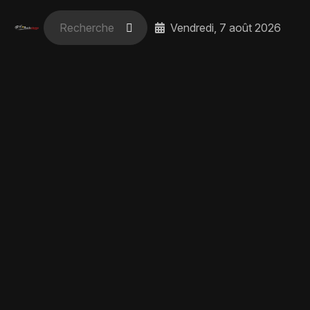
Vendredi, 7 août 2026