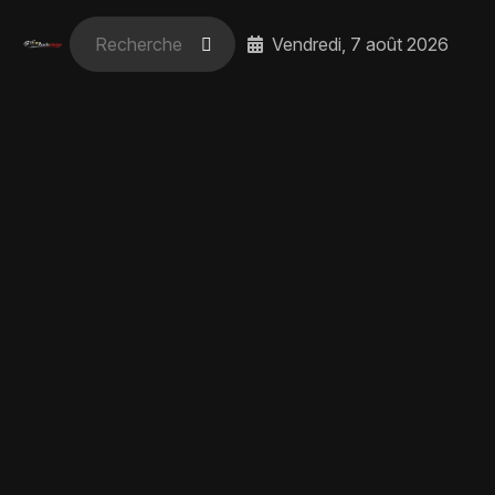
Vendredi, 7 août 2026