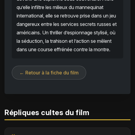
qu’elle infiltre les milieux du mannequinat
international, elle se retrouve prise dans un jeu
dangereux entre les services secrets russes et
américains. Un thriller d’espionnage stylisé, où
la séduction, la trahison et l’action se mêlent
dans une course effrénée contre la montre.
← Retour à la fiche du film
Répliques cultes du film