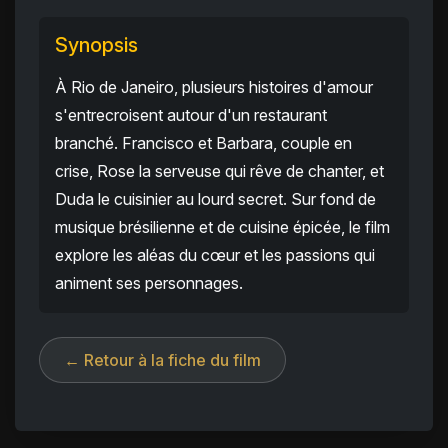
Synopsis
À Rio de Janeiro, plusieurs histoires d'amour
s'entrecroisent autour d'un restaurant
branché. Francisco et Barbara, couple en
crise, Rose la serveuse qui rêve de chanter, et
Duda le cuisinier au lourd secret. Sur fond de
musique brésilienne et de cuisine épicée, le film
explore les aléas du cœur et les passions qui
animent ses personnages.
← Retour à la fiche du film