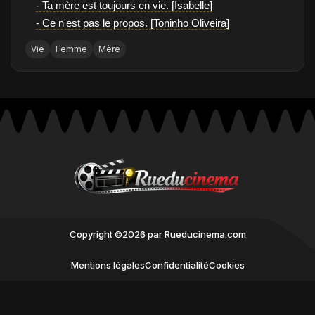
- Ta mère est toujours en vie. [Isabelle]
- Ce n'est pas le propos. [Toninho Oliveira]
Vie
Femme
Mère
Copyright ©2026 par Rueducinema.com
Mentions légales
Confidentialité
Cookies