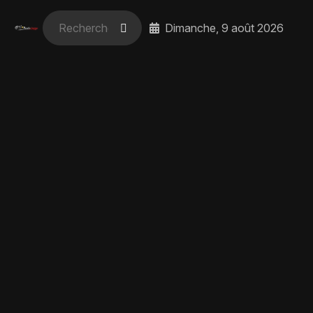
Dimanche, 9 août 2026