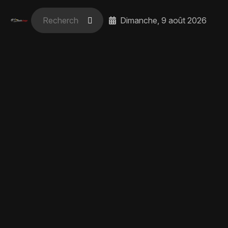
Dimanche, 9 août 2026