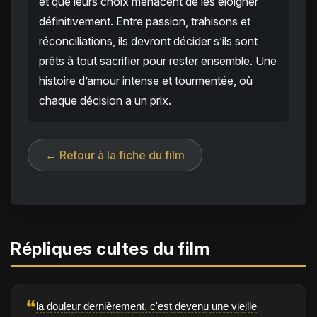
et que leurs choix menacent de les éloigner
définitivement. Entre passion, trahisons et
réconciliations, ils devront décider s’ils sont
prêts à tout sacrifier pour rester ensemble. Une
histoire d’amour intense et tourmentée, où
chaque décision a un prix.
← Retour à la fiche du film
Répliques cultes du film
❝
la douleur dernièrement, c'est devenu une vieille