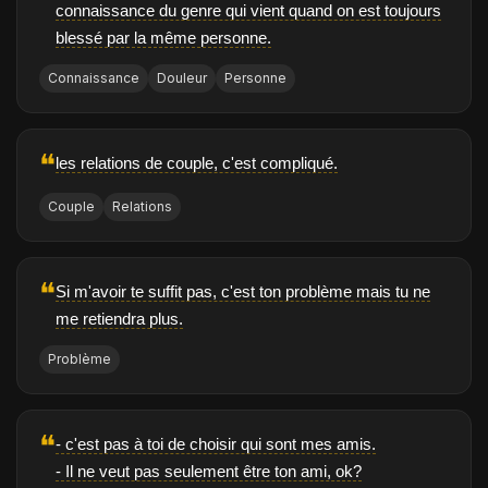
connaissance du genre qui vient quand on est toujours
blessé par la même personne.
Connaissance
Douleur
Personne
❝
les relations de couple, c'est compliqué.
Couple
Relations
❝
Si m'avoir te suffit pas, c'est ton problème mais tu ne
me retiendra plus.
Problème
❝
- c'est pas à toi de choisir qui sont mes amis.
- Il ne veut pas seulement être ton ami, ok?