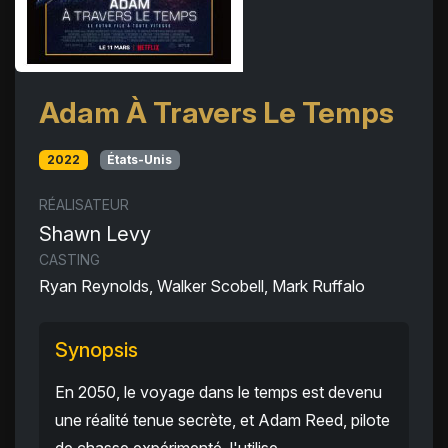
Adam À Travers Le Temps
2022
États-Unis
RÉALISATEUR
Shawn Levy
CASTING
Ryan Reynolds, Walker Scobell, Mark Ruffalo
Synopsis
En 2050, le voyage dans le temps est devenu
une réalité tenue secrète, et Adam Reed, pilote