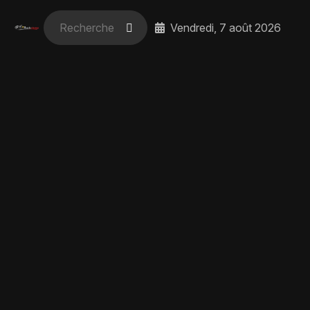
Vendredi, 7 août 2026