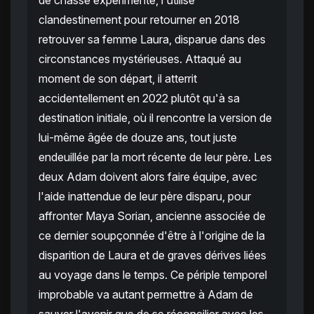
de chasse expérimenté, l'utilise
clandestinement pour retourner en 2018
retrouver sa femme Laura, disparue dans des
circonstances mystérieuses. Attaqué au
moment de son départ, il atterrit
accidentellement en 2022 plutôt qu'à sa
destination initiale, où il rencontre la version de
lui-même âgée de douze ans, tout juste
endeuillée par la mort récente de leur père. Les
deux Adam doivent alors faire équipe, avec
l'aide inattendue de leur père disparu, pour
affronter Maya Sorian, ancienne associée de
ce dernier soupçonnée d'être à l'origine de la
disparition de Laura et de graves dérives liées
au voyage dans le temps. Ce périple temporel
improbable va autant permettre à Adam de