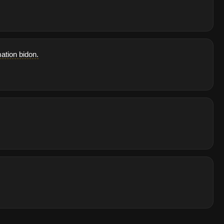
ation bidon.