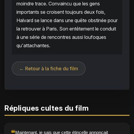
moindre trace. Convaincu que les gens
importants se croisent toujours deux fois,
Halvard se lance dans une quête obstinée pour
la retrouver à Paris. Son entêtement le conduit
à une série de rencontres aussi loufoques
qu'attachantes.
← Retour à la fiche du film
Répliques cultes du film
❝
Maintenant, je sais que cette étincelle annonçait