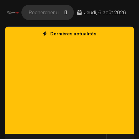
Jeudi, 6 août 2026
Dernières actualités