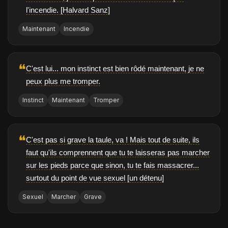
l'incendie. [Halvard Sanz]
Maintenant
Incendie
❝
C'est lui... mon instinct est bien rôdé maintenant, je ne
peux plus me tromper.
Instinct
Maintenant
Tromper
❝
C'est pas si grave la taule, va ! Mais tout de suite, ils
faut qu'ils comprennent que tu te laisseras pas marcher
sur les pieds parce que sinon, tu te fais massacrer...
surtout du point de vue sexuel [un détenu]
Sexuel
Marcher
Grave