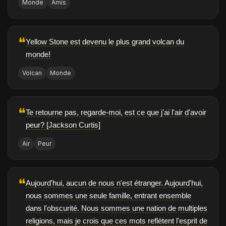
Monde
Amis
❝
Yellow Stone est devenu le plus grand volcan du
monde!
Volcan
Monde
❝
Te retourne pas, regarde-moi, est ce que j'ai l'air d'avoir
peur? [Jackson Curtis]
Air
Peur
❝
Aujourd'hui, aucun de nous n'est étranger. Aujourd'hui,
nous sommes une seule famille, entrant ensemble
dans l'obscurité. Nous sommes une nation de multiples
religions, mais je crois que ces mots reflètent l'esprit de