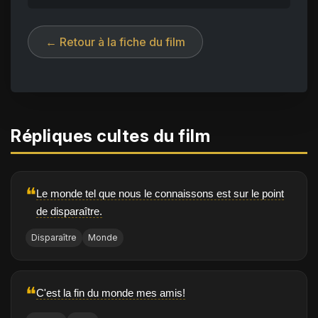
← Retour à la fiche du film
Répliques cultes du film
❝
Le monde tel que nous le connaissons est sur le point
de disparaître.
Disparaître
Monde
❝
C'est la fin du monde mes amis!