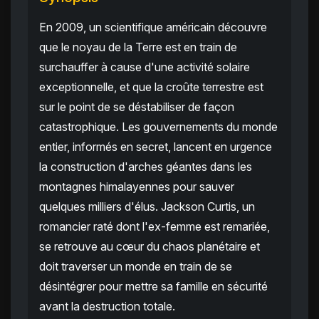
En 2009, un scientifique américain découvre
que le noyau de la Terre est en train de
surchauffer à cause d'une activité solaire
exceptionnelle, et que la croûte terrestre est
sur le point de se déstabiliser de façon
catastrophique. Les gouvernements du monde
entier, informés en secret, lancent en urgence
la construction d'arches géantes dans les
montagnes himalayennes pour sauver
quelques milliers d'élus. Jackson Curtis, un
romancier raté dont l'ex-femme est remariée,
se retrouve au cœur du chaos planétaire et
doit traverser un monde en train de se
désintégrer pour mettre sa famille en sécurité
avant la destruction totale.