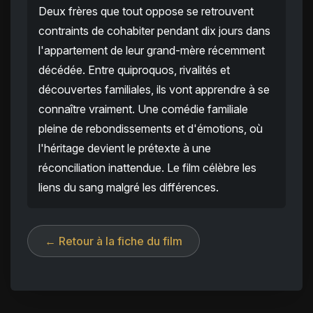
Deux frères que tout oppose se retrouvent
contraints de cohabiter pendant dix jours dans
l'appartement de leur grand-mère récemment
décédée. Entre quiproquos, rivalités et
découvertes familiales, ils vont apprendre à se
connaître vraiment. Une comédie familiale
pleine de rebondissements et d'émotions, où
l'héritage devient le prétexte à une
réconciliation inattendue. Le film célèbre les
liens du sang malgré les différences.
← Retour à la fiche du film