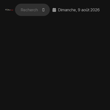
Dimanche, 9 août 2026