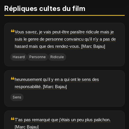
Répliques cultes du film
❝
Vous savez, je vais peut-être paraître ridicule mais je
suis le genre de personne convaincu qu'il n'y a pas de
hasard mais que des rendez-vous. [Marc Bajau]
Hasard
Personne
Ridicule
❝
heureusement qu'il y en a qui ont le sens des
responsabilité. [Marc Bajau]
Sens
❝
T'as pas remarqué que j'étais un peu plus palichon.
[Marc Bajau]