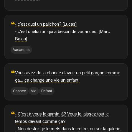
❝
- c'est quoi un palichon? [Lucas]
- c'est quelqu'un qui a besoin de vacances. [Marc
Bajau]
Vacances
❝
Vous avez de la chance d'avoir un petit garçon comme
ça... ça change une vie un enfant.
Chance
Vie
Enfant
❝
- C'est à vous le gamin là? Vous le laissez tout le
temps devant comme ça?
- Non desfois je le mets dans le coffre, ou sur la galerie,