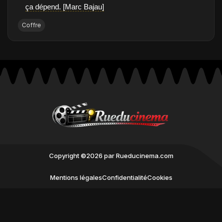
ça dépend. [Marc Bajau]
Coffre
Copyright ©2026 par Rueducinema.com
Mentions légales
Confidentialité
Cookies